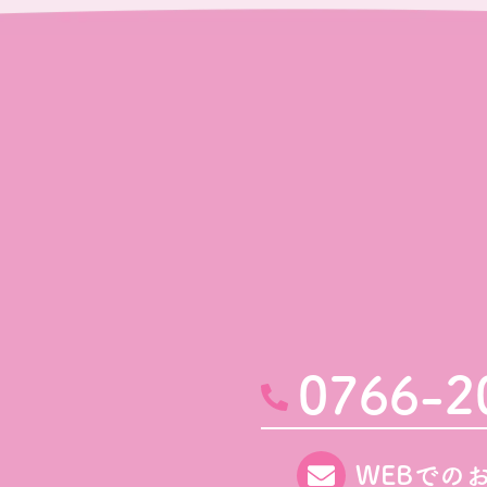
0766-2
WEBでの