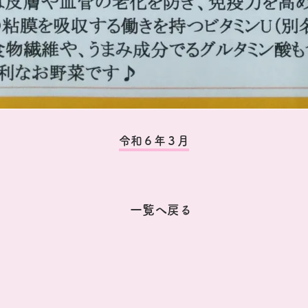
令和６年３月
一覧へ戻る