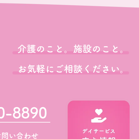
介護のこと。施設のこと。
お気軽にご相談ください。
0-8890
お問い合わせ