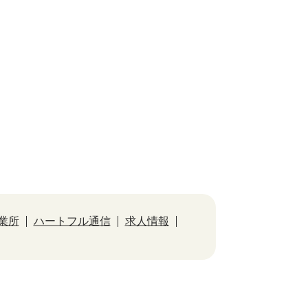
業所
ハートフル通信
求人情報