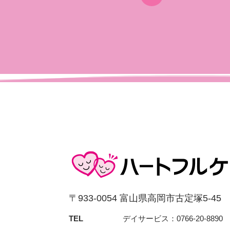
〒933-0054 富⼭県⾼岡市古定塚5-45
TEL
デイサービス：0766-20-8890