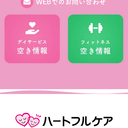
WEBでのお問い合わせ