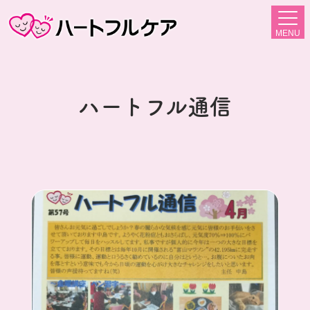
MENU
ハートフル通信