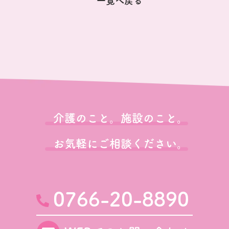
一覧へ戻る
介護のこと。施設のこと。
お気軽にご相談ください。
0766-20-8890