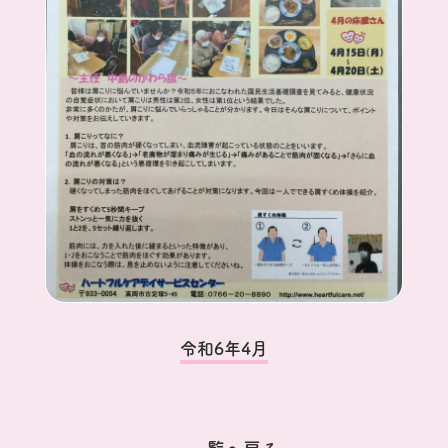
令和6年4月