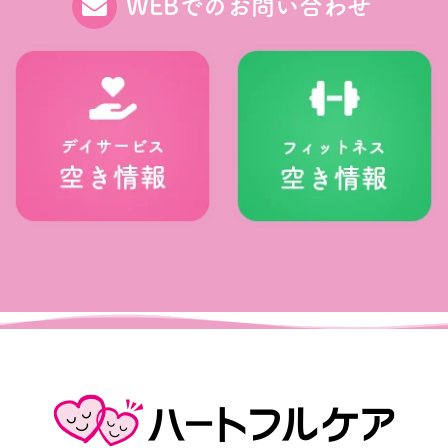
WEBでのお問い合わせ