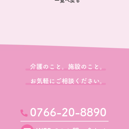
一覧へ戻る
介護のこと。施設のこと。
お気軽にご相談ください。
0766-20-8890