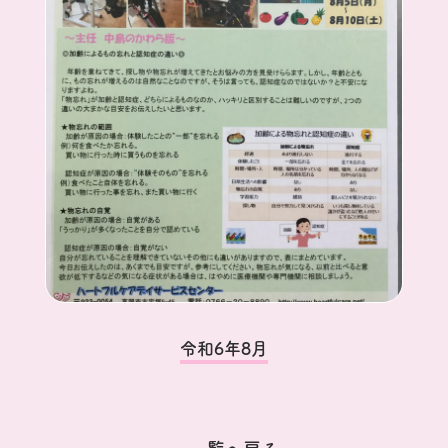
令和6年8月