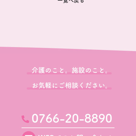
一覧へ戻る
介護のこと。施設のこと。
お気軽にご相談ください。
0766-20-8890