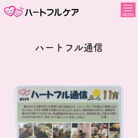
MENU
ハートフル通信