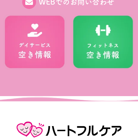
WEBでのお問い合わせ