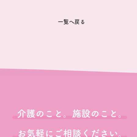
一覧へ戻る
介護のこと。施設のこと。
お気軽にご相談ください。