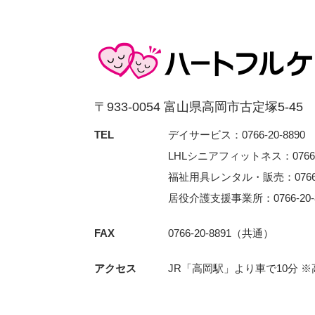
〒933-0054 富⼭県⾼岡市古定塚5-45
TEL
デイサービス：0766-20-8890
LHLシニアフィットネス：0766-3
福祉用具レンタル・販売：0766-2
居役介護支援事業所：0766-20-8
FAX
0766-20-8891（共通）
アクセス
JR「⾼岡駅」より⾞で10分 