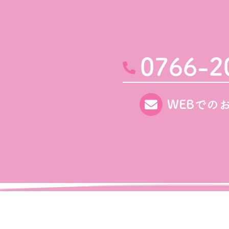
0766-2
WEBでの