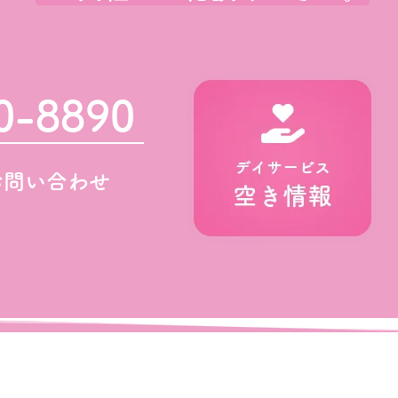
0-8890
お問い合わせ