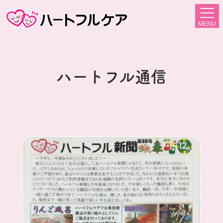
MENU
ハートフル通信