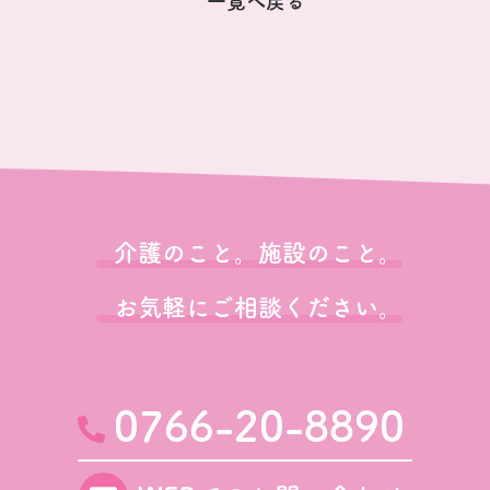
一覧へ戻る
介護のこと。施設のこと。
お気軽にご相談ください。
0766-20-8890