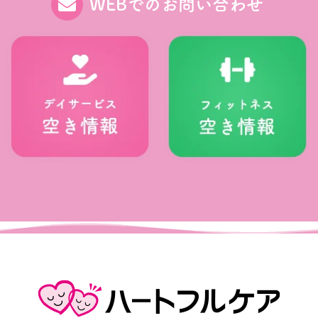
WEBでのお問い合わせ