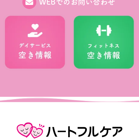
WEBでのお問い合わせ