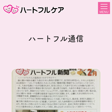
MENU
ハートフル通信