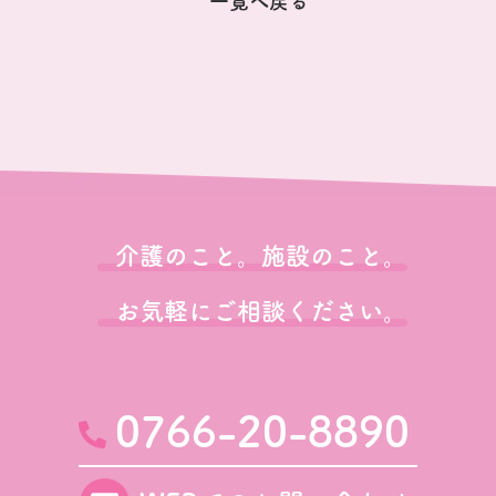
一覧へ戻る
介護のこと。施設のこと。
お気軽にご相談ください。
0766-20-8890