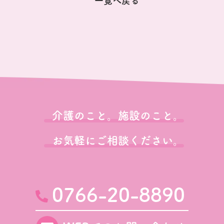
一覧へ戻る
介護のこと。施設のこと。
お気軽にご相談ください。
0766-20-8890