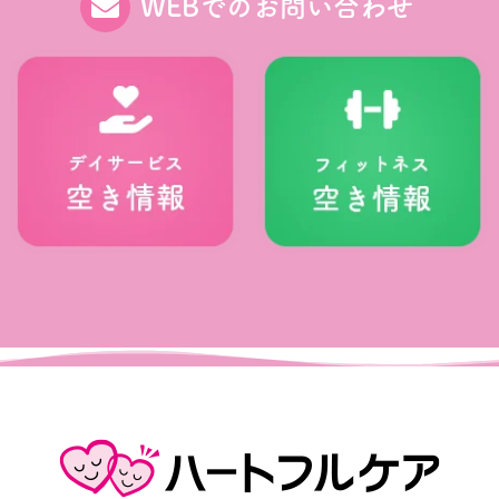
WEBでのお問い合わせ