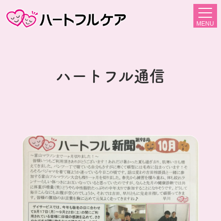
MENU
ハートフル通信