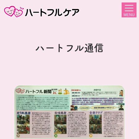
MENU
ハートフル通信