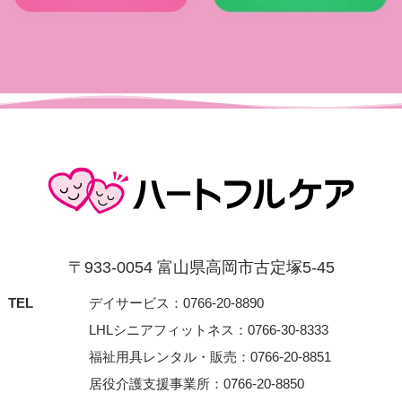
〒933-0054 富⼭県⾼岡市古定塚5-45
TEL
デイサービス：0766-20-8890
LHLシニアフィットネス：0766-30-8333
福祉用具レンタル・販売：0766-20-8851
居役介護支援事業所：0766-20-8850