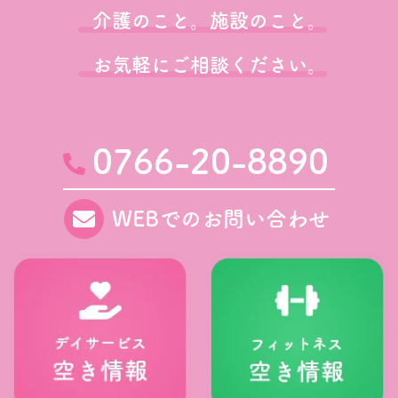
介護のこと。施設のこと。
お気軽にご相談ください。
0766-20-8890
WEBでのお問い合わせ