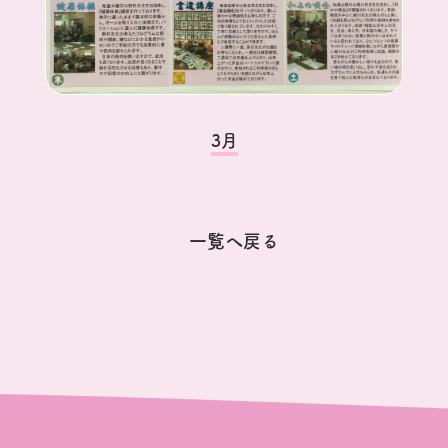
3月
一覧へ戻る