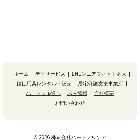
ホーム
デイサービス
LHLシニアフィットネス
福祉用具レンタル・販売
居宅介護支援事業所
ハートフル通信
求人情報
会社概要
お問い合わせ
© 2026 株式会社ハートフルケア