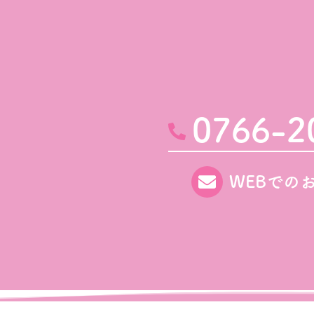
0766-2
WEBでの