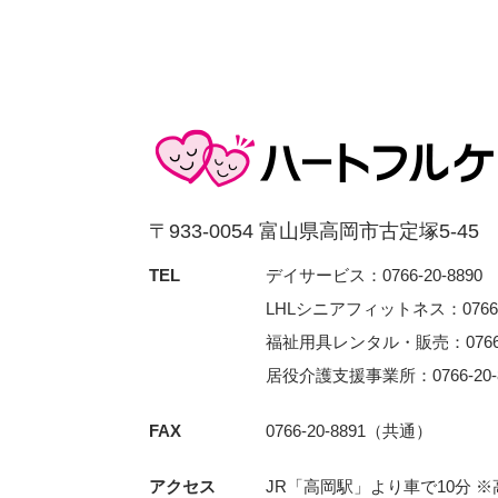
〒933-0054 富⼭県⾼岡市古定塚5-45
TEL
デイサービス：0766-20-8890
LHLシニアフィットネス：0766-3
福祉用具レンタル・販売：0766-2
居役介護支援事業所：0766-20-8
FAX
0766-20-8891（共通）
アクセス
JR「⾼岡駅」より⾞で10分 