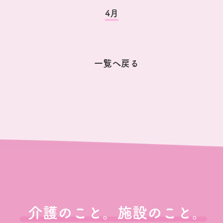
4月
一覧へ戻る
介護のこと。施設のこと。