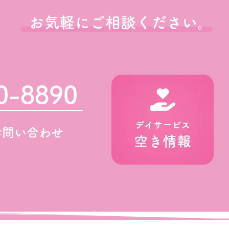
お気軽にご相談ください。
0-8890
お問い合わせ