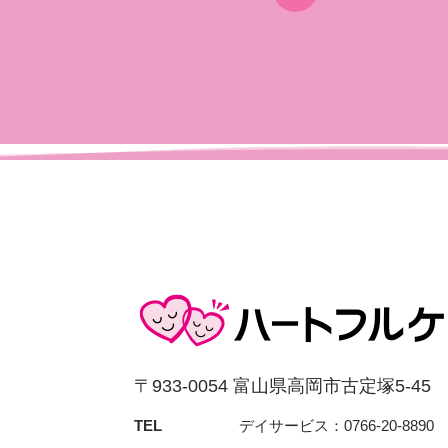
〒933-0054 富⼭県⾼岡市古定塚5-45
TEL
デイサービス：0766-20-8890