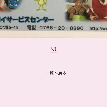
6月
一覧へ戻る