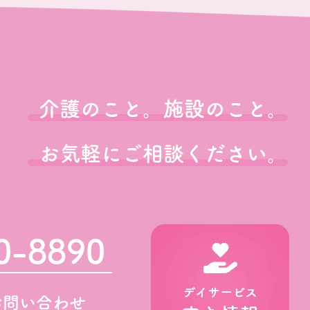
介護のこと。施設のこと。
お気軽にご相談ください。
0-8890
お問い合わせ