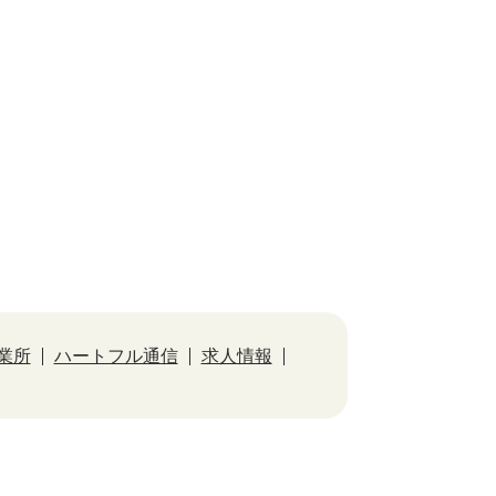
業所
ハートフル通信
求人情報