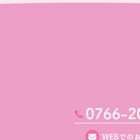
0766-2
WEBでの