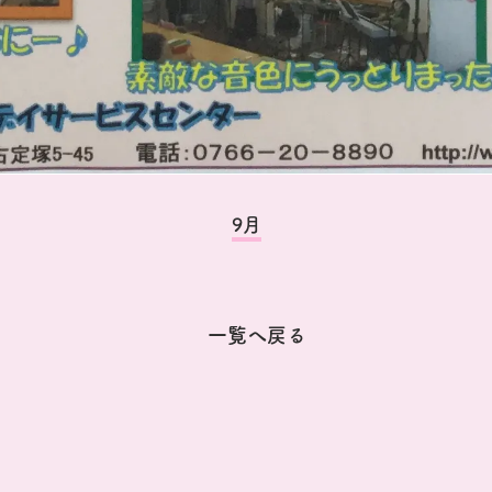
9月
一覧へ戻る