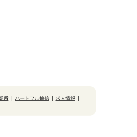
業所
ハートフル通信
求人情報