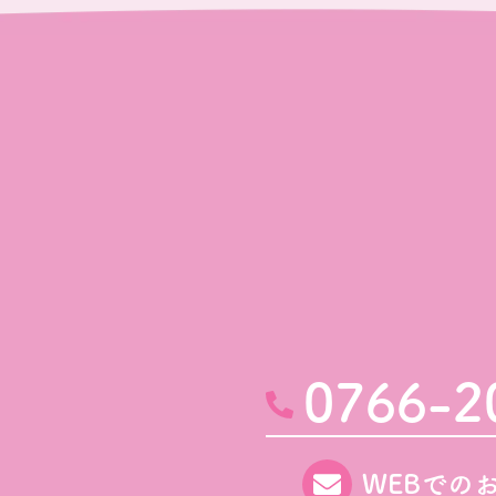
0766-2
WEBでの