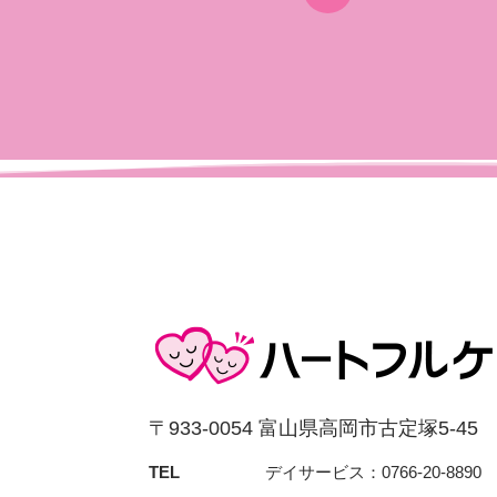
〒933-0054 富⼭県⾼岡市古定塚5-45
TEL
デイサービス：0766-20-8890