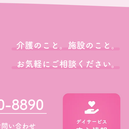
介護のこと。施設のこと。
お気軽にご相談ください。
0-8890
お問い合わせ