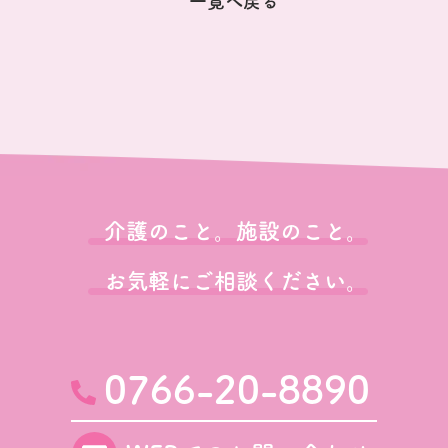
一覧へ戻る
介護のこと。施設のこと。
お気軽にご相談ください。
0766-20-8890