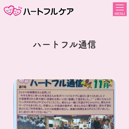
MENU
ハートフル通信