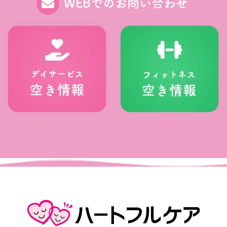
WEBでのお問い合わせ