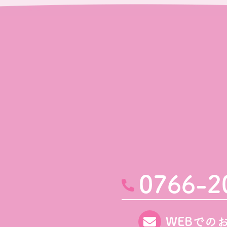
0766-2
WEBでの