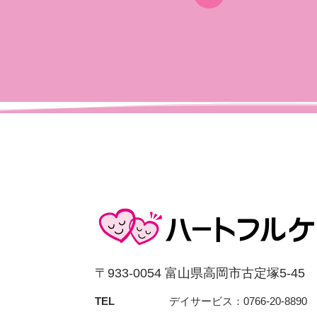
〒933-0054 富⼭県⾼岡市古定塚5-45
TEL
デイサービス：0766-20-8890