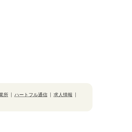
業所
ハートフル通信
求人情報