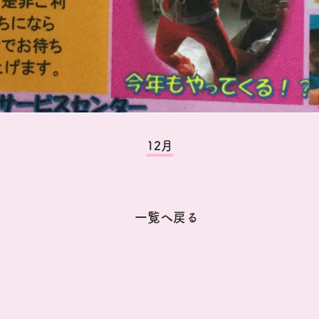
12月
一覧へ戻る