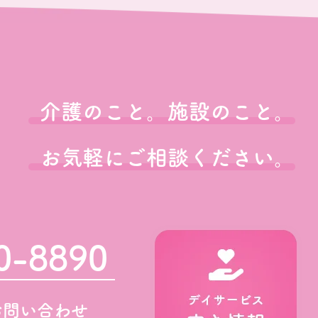
介護のこと。施設のこと。
お気軽にご相談ください。
0-8890
お問い合わせ