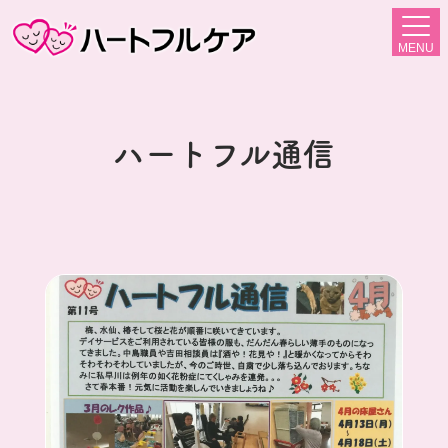
MENU
ハートフル通信