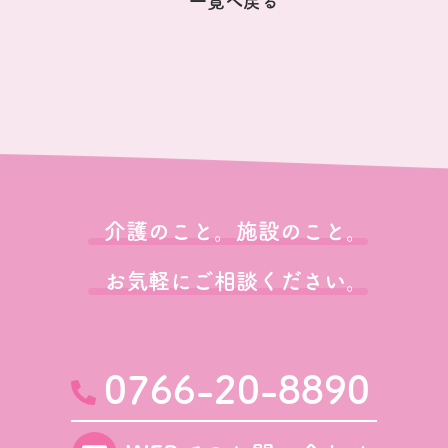
一覧へ戻る
介護のこと。施設のこと。
お気軽にご相談ください。
0766-20-8890