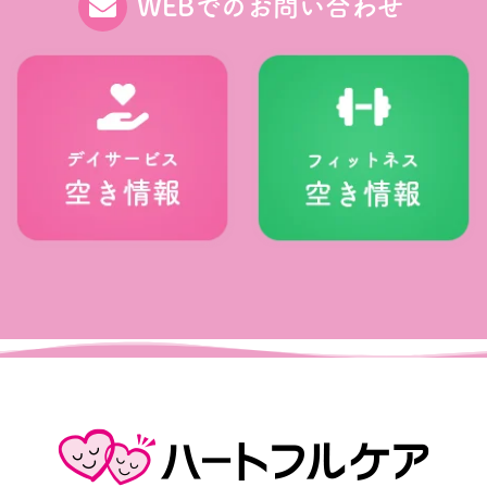
WEBでのお問い合わせ