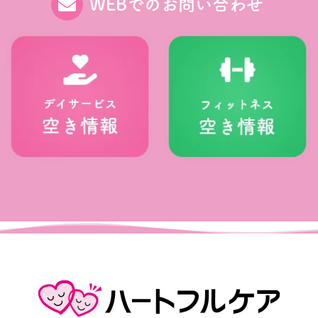
WEBでのお問い合わせ