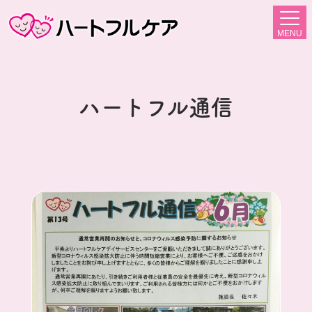
MENU
ハートフル通信