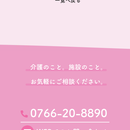
一覧へ戻る
介護のこと。施設のこと。
お気軽にご相談ください。
0766-20-8890