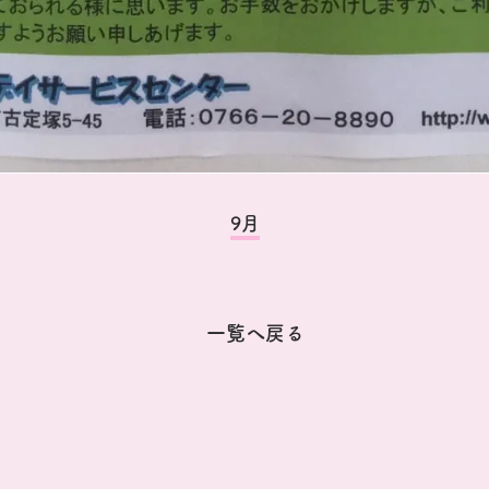
9月
一覧へ戻る