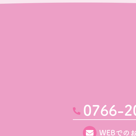
0766-2
WEBでの