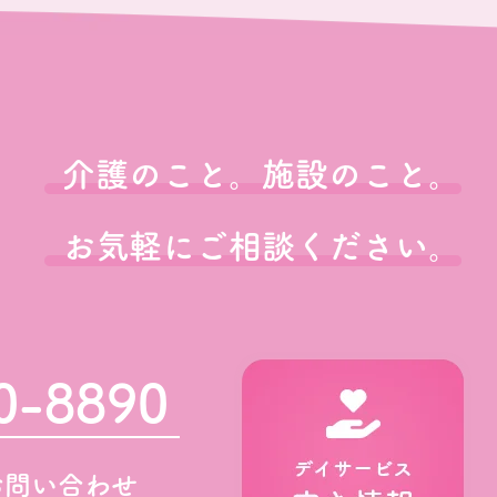
介護のこと。施設のこと。
お気軽にご相談ください。
0-8890
お問い合わせ