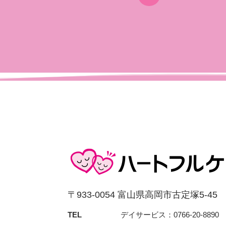
〒933-0054 富⼭県⾼岡市古定塚5-45
TEL
デイサービス：0766-20-8890