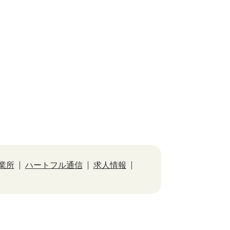
業所
ハートフル通信
求人情報