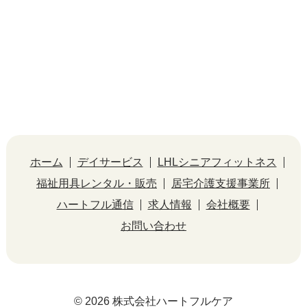
ホーム
デイサービス
LHLシニアフィットネス
福祉用具レンタル・販売
居宅介護支援事業所
ハートフル通信
求人情報
会社概要
お問い合わせ
© 2026 株式会社ハートフルケア