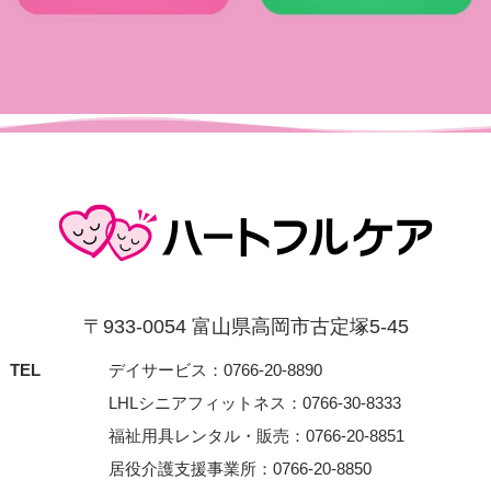
〒933-0054 富⼭県⾼岡市古定塚5-45
TEL
デイサービス：0766-20-8890
LHLシニアフィットネス：0766-30-8333
福祉用具レンタル・販売：0766-20-8851
居役介護支援事業所：0766-20-8850