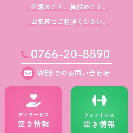
介護のこと。施設のこと。
お気軽にご相談ください。
0766-20-8890
WEBでのお問い合わせ