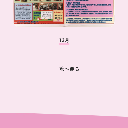
12月
一覧へ戻る