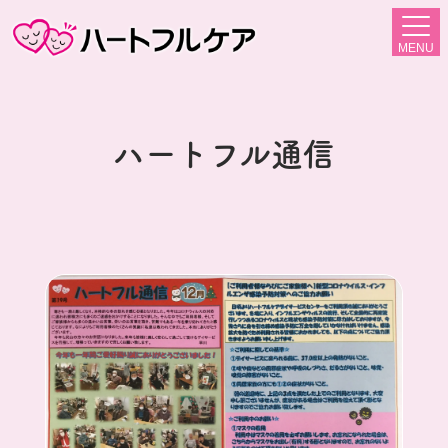
MENU
ハートフル通信