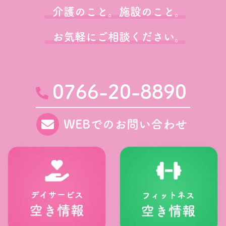
介護のこと。施設のこと。
お気軽にご相談ください。
0766-20-8890
WEBでのお問い合わせ