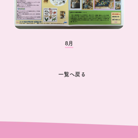
8月
一覧へ戻る