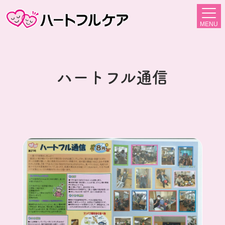
MENU
ハートフル通信