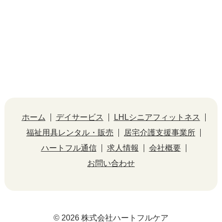
ホーム
デイサービス
LHLシニアフィットネス
福祉用具レンタル・販売
居宅介護支援事業所
ハートフル通信
求人情報
会社概要
お問い合わせ
© 2026 株式会社ハートフルケア