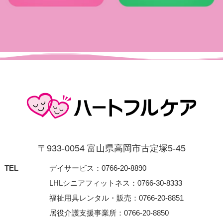
〒933-0054 富⼭県⾼岡市古定塚5-45
TEL
デイサービス：0766-20-8890
LHLシニアフィットネス：0766-30-8333
福祉用具レンタル・販売：0766-20-8851
居役介護支援事業所：0766-20-8850