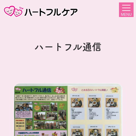
MENU
ハートフル通信