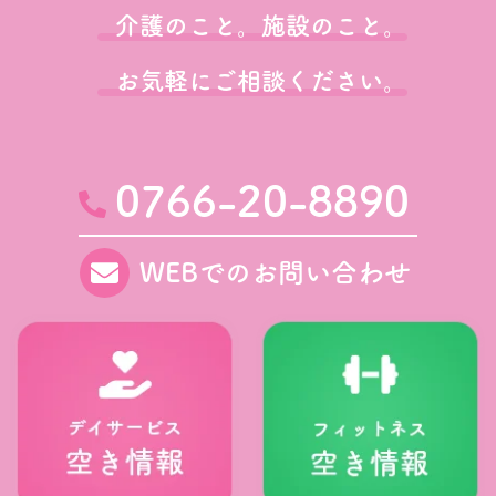
介護のこと。施設のこと。
お気軽にご相談ください。
0766-20-8890
WEBでのお問い合わせ