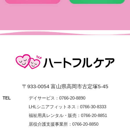
〒933-0054 富⼭県⾼岡市古定塚5-45
TEL
デイサービス：0766-20-8890
LHLシニアフィットネス：0766-30-8333
福祉用具レンタル・販売：0766-20-8851
居役介護支援事業所：0766-20-8850