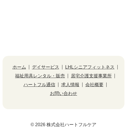
ホーム
デイサービス
LHLシニアフィットネス
福祉用具レンタル・販売
居宅介護支援事業所
ハートフル通信
求人情報
会社概要
お問い合わせ
© 2026 株式会社ハートフルケア