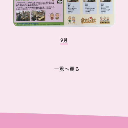
9月
一覧へ戻る