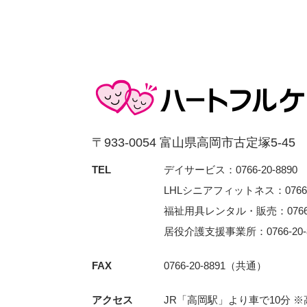
〒933-0054 富⼭県⾼岡市古定塚5-45
TEL
デイサービス：0766-20-8890
LHLシニアフィットネス：0766-3
福祉用具レンタル・販売：0766-2
居役介護支援事業所：0766-20-8
FAX
0766-20-8891（共通）
アクセス
JR「⾼岡駅」より⾞で10分 