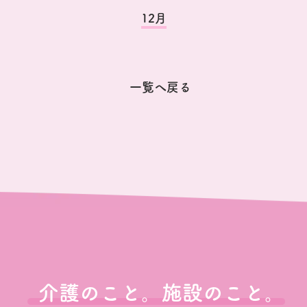
12月
一覧へ戻る
介護のこと。施設のこと。