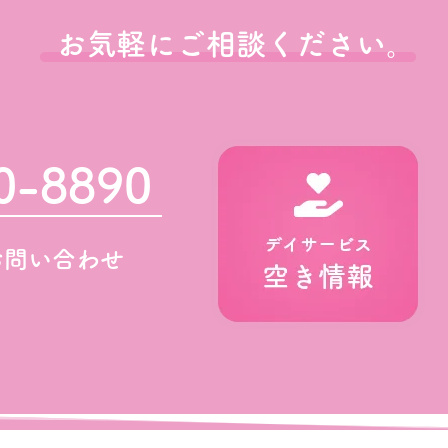
お気軽にご相談ください。
0-8890
お問い合わせ