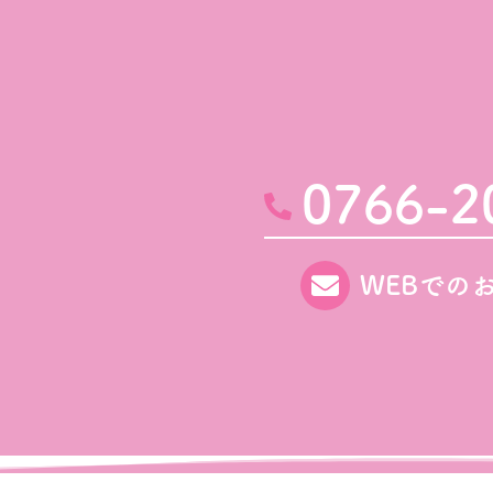
0766-2
WEBでの