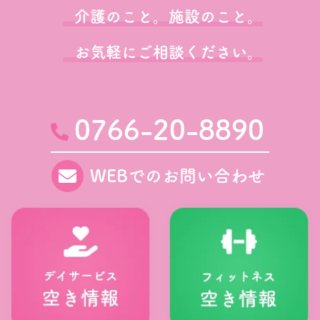
介護のこと。施設のこと。
お気軽にご相談ください。
0766-20-8890
WEBでのお問い合わせ