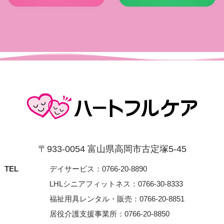
〒933-0054 富⼭県⾼岡市古定塚5-45
TEL
デイサービス：0766-20-8890
LHLシニアフィットネス：0766-30-8333
福祉用具レンタル・販売：0766-20-8851
居役介護支援事業所：0766-20-8850