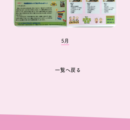
5月
一覧へ戻る