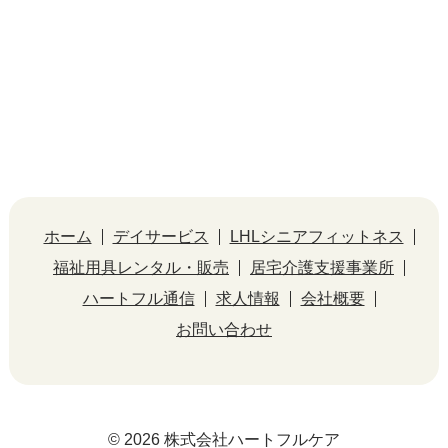
ホーム
デイサービス
LHLシニアフィットネス
福祉用具レンタル・販売
居宅介護支援事業所
ハートフル通信
求人情報
会社概要
お問い合わせ
© 2026 株式会社ハートフルケア