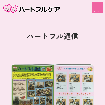
MENU
ハートフル通信