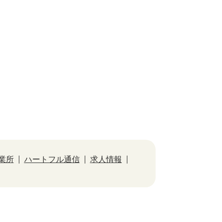
業所
ハートフル通信
求人情報