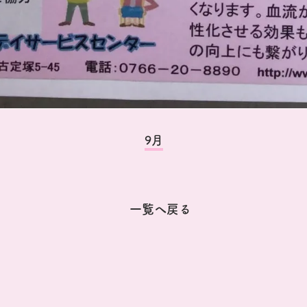
9月
一覧へ戻る