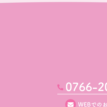
0766-2
WEBでの