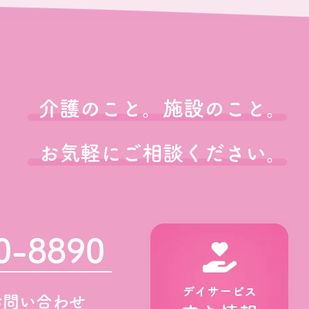
介護のこと。施設のこと。
お気軽にご相談ください。
0-8890
お問い合わせ