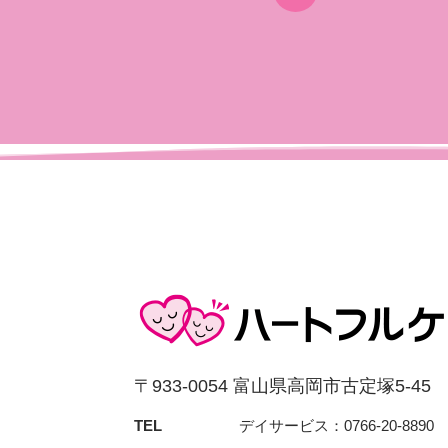
〒933-0054 富⼭県⾼岡市古定塚5-45
TEL
デイサービス：0766-20-8890