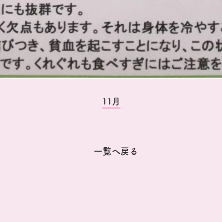
11月
一覧へ戻る