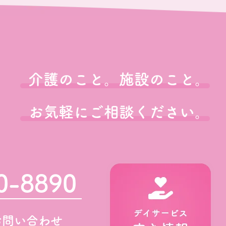
介護のこと。施設のこと。
お気軽にご相談ください。
0-8890
お問い合わせ