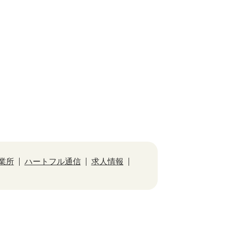
業所
ハートフル通信
求人情報