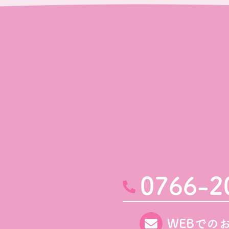
0766-2
WEBでの