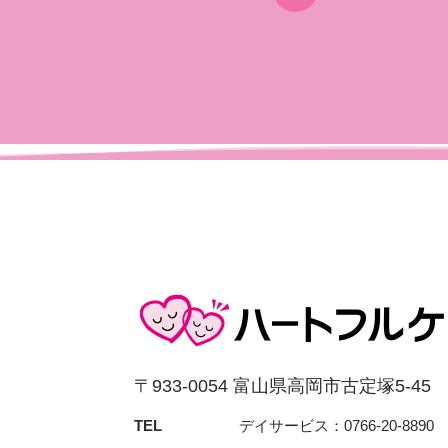
〒933-0054 富⼭県⾼岡市古定塚5-45
TEL
デイサービス：0766-20-8890