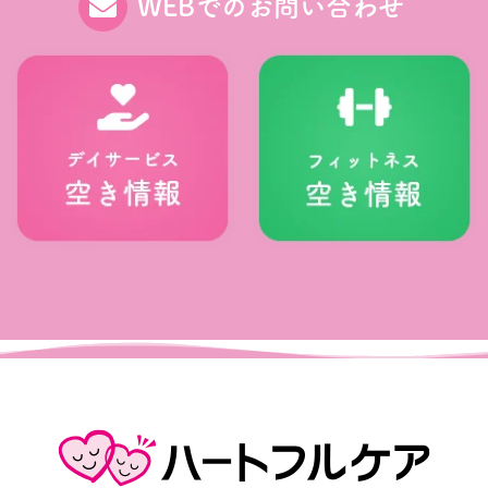
WEBでのお問い合わせ