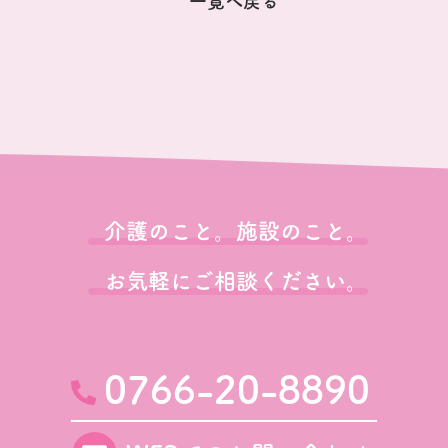
一覧へ戻る
介護のこと。施設のこと。
お気軽にご相談ください。
0766-20-8890