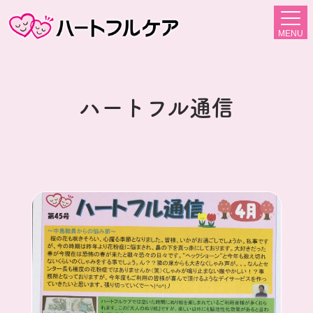
MENU
ハートフル通信