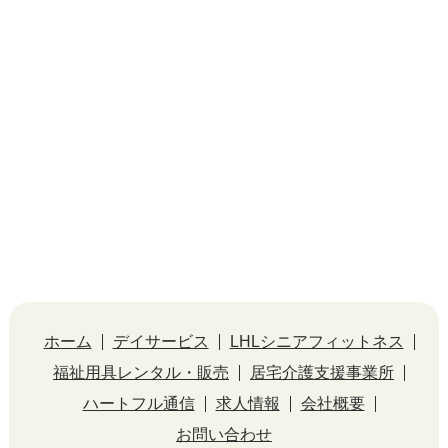
ホーム
デイサービス
LHLシニアフィットネス
福祉用具レンタル・販売
居宅介護支援事業所
ハートフル通信
求人情報
会社概要
お問い合わせ