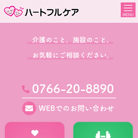
MENU
介護のこと。施設のこと。
お気軽にご相談ください。
0766-20-8890
WEBでのお問い合わせ