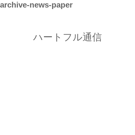
archive-news-paper
ハートフル通信